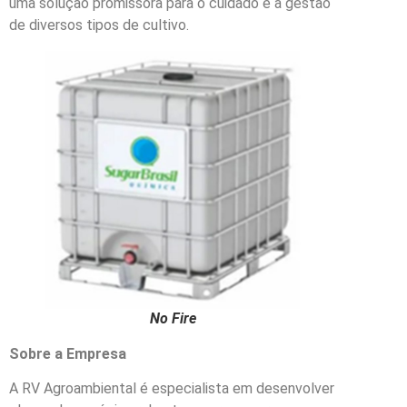
uma solução promissora para o cuidado e a gestão
de diversos tipos de cultivo.
No Fire
Sobre a Empresa
A RV Agroambiental é especialista em desenvolver