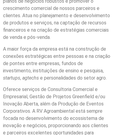
planos de negócios robustos e promover o
crescimento comercial de nossos parceiros e
clientes. Atua no planejamento e desenvolvimento
de produtos e serviços, na captação de recursos
financeiros e na criação de estratégias comerciais
de venda e pós-venda.
A maior força da empresa está na construção de
conexões estratégicas entre pessoas e na criação
de pontes entre empresas, fundos de
investimento, instituições de ensino e pesquisa,
startups
,
agtechs
e personalidades do setor agro.
Oferece serviços de Consultoria Comercial e
Empresarial, Gestão de Projetos Greenfield e/ou
Inovação Aberta, além da Produção de Eventos
Corporativos. A RV Agroambiental está sempre
focada no desenvolvimento do ecossistema de
inovação e negócios, proporcionando aos clientes
e parceiros excelentes oportunidades para