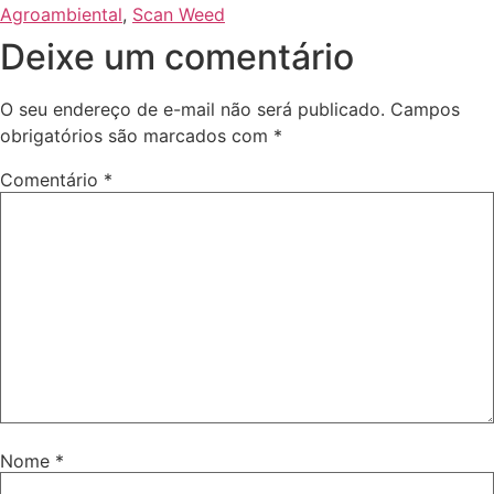
Agroambiental
,
Scan Weed
Deixe um comentário
O seu endereço de e-mail não será publicado.
Campos
obrigatórios são marcados com
*
Comentário
*
Nome
*