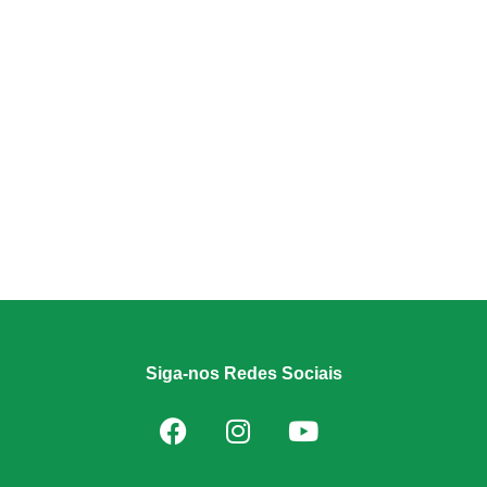
Siga-nos Redes Sociais