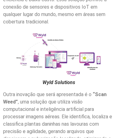
conexão de sensores e dispositivos IoT em
qualquer lugar do mundo, mesmo em áreas sem
cobertura tradicional.
Wyld Solutions
Outra inovação que será apresentada é o
“Scan
Weed”
, uma solução que utiliza visão
computacional e inteligência artificial para
processar imagens aéreas. Ele identifica, localiza e
classifica plantas daninhas nas lavouras com
precisão e agilidade, gerando arquivos que