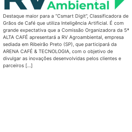
Destaque maior para a “Csmart Digit”, Classificadora de
Grãos de Café que utiliza Inteligência Artificial. É com
grande expectativa que a Comissão Organizadora da 5ª
ALTA CAFÉ apresentará a RV Agroambiental, empresa
sediada em Ribeirão Preto (SP), que participará da
ARENA CAFÉ & TECNOLOGIA, com o objetivo de
divulgar as inovações desenvolvidas pelos clientes e
parceiros […]