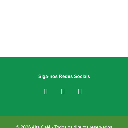
Siga-nos Redes Sociais
© 2026 Alta Café - Todos os direitos reservados