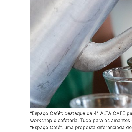
“Espaço Café”: destaque da 4ª ALTA CAFÉ para
workshop e cafeteria. Tudo para os amantes
“Espaço Café”, uma proposta diferenciada de 