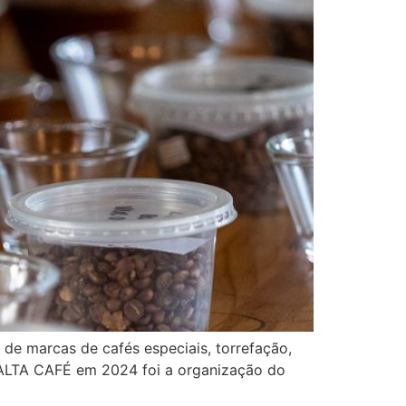
de marcas de cafés especiais, torrefação,
 ALTA CAFÉ em 2024 foi a organização do