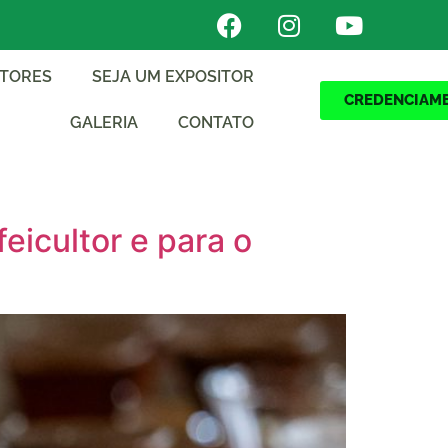
ITORES
SEJA UM EXPOSITOR
CREDENCIAM
GALERIA
CONTATO
eicultor e para o