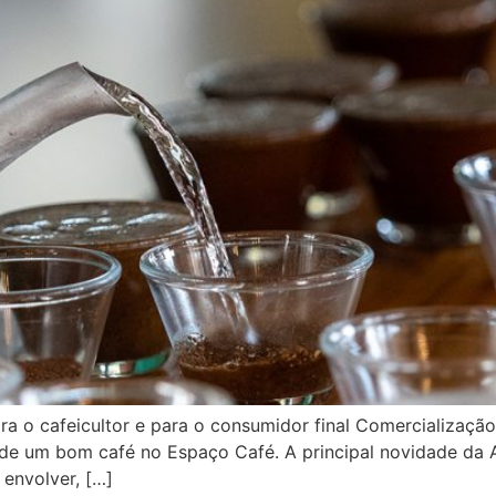
 o cafeicultor e para o consumidor final Comercialização 
 de um bom café no Espaço Café. A principal novidade da
envolver, […]