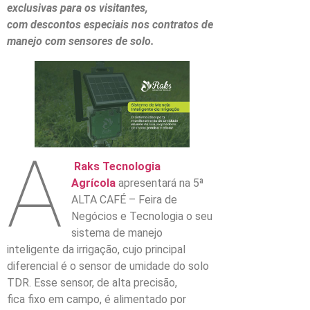
exclusivas para os visitantes,
com descontos especiais nos contratos de
manejo com sensores de solo.
A
Raks Tecnologia
Agrícola
apresentará na 5ª
ALTA CAFÉ – Feira de
Negócios e Tecnologia o seu
sistema de manejo
inteligente da irrigação, cujo principal
diferencial é o sensor de umidade do solo
TDR. Esse sensor, de alta precisão,
fica fixo em campo, é alimentado por