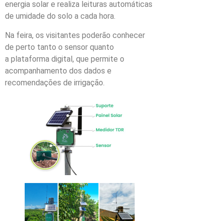
energia solar e realiza leituras automáticas
de umidade do solo a cada hora.
Na feira, os visitantes poderão conhecer
de perto tanto o sensor quanto
a plataforma digital, que permite o
acompanhamento dos dados e
recomendações de irrigação.