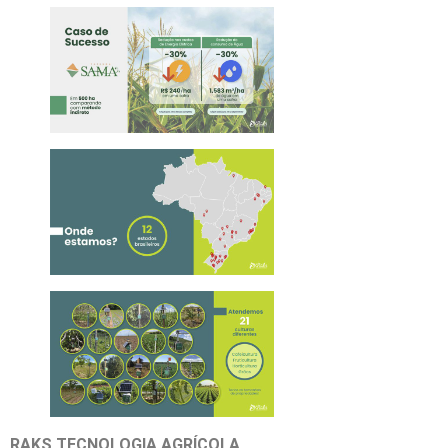
RAKS TECNOLOGIA AGRÍCOLA