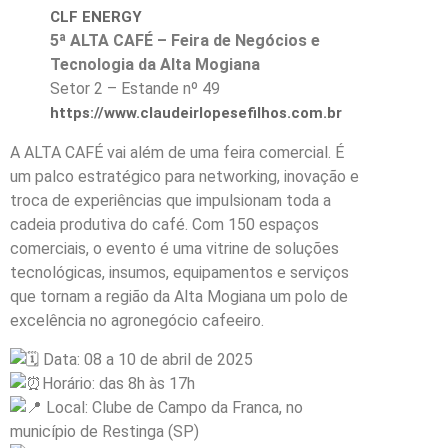
CLF ENERGY
5ª ALTA CAFÉ – Feira de Negócios e
Tecnologia da Alta Mogiana
Setor 2 – Estande nº 49
https://www.claudeirlopesefilhos.com.br
A ALTA CAFÉ vai além de uma feira comercial. É
um palco estratégico para networking, inovação e
troca de experiências que impulsionam toda a
cadeia produtiva do café. Com 150 espaços
comerciais, o evento é uma vitrine de soluções
tecnológicas, insumos, equipamentos e serviços
que tornam a região da Alta Mogiana um polo de
excelência no agronegócio cafeeiro.
Data: 08 a 10 de abril de 2025
Horário: das 8h às 17h
Local: Clube de Campo da Franca, no
município de Restinga (SP)