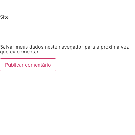
Site
Salvar meus dados neste navegador para a próxima vez
que eu comentar.