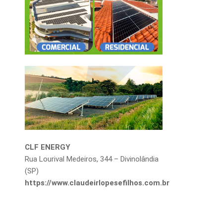
CLF ENERGY
Rua Lourival Medeiros, 344 – Divinolândia
(SP)
https://www.claudeirlopesefilhos.com.br