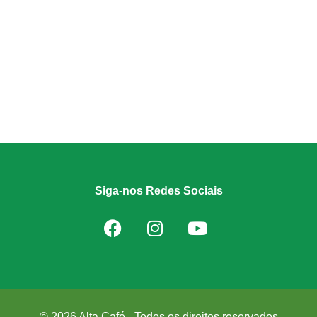
Siga-nos Redes Sociais
© 2026 Alta Café - Todos os direitos reservados