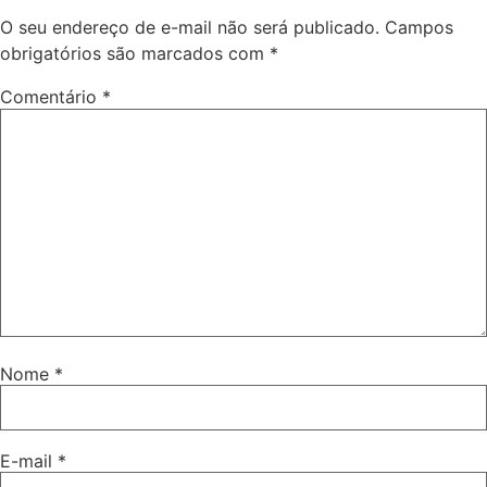
O seu endereço de e-mail não será publicado.
Campos
obrigatórios são marcados com
*
Comentário
*
Nome
*
E-mail
*