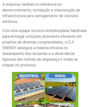
A empresa também é referência no
desenvolvimento, instalação e manutenção de
infraestrutura para carregamento de veículos
elétricos.
Com uma equipe técnica multidisciplinar habilitada
para entregar soluções altamente eficiente em
projetos de diversas complexidades, a CLF
ENERGY assegura a máxima eficácia no
desempenho dos sistemas e a observância
rigorosa das normas de segurança e todas as
etapas do processo.