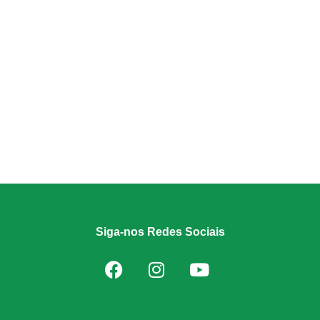
Siga-nos Redes Sociais