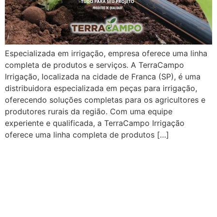
Especializada em irrigação, empresa oferece uma linha
completa de produtos e serviços. A TerraCampo
Irrigação, localizada na cidade de Franca (SP), é uma
distribuidora especializada em peças para irrigação,
oferecendo soluções completas para os agricultores e
produtores rurais da região. Com uma equipe
experiente e qualificada, a TerraCampo Irrigação
oferece uma linha completa de produtos […]