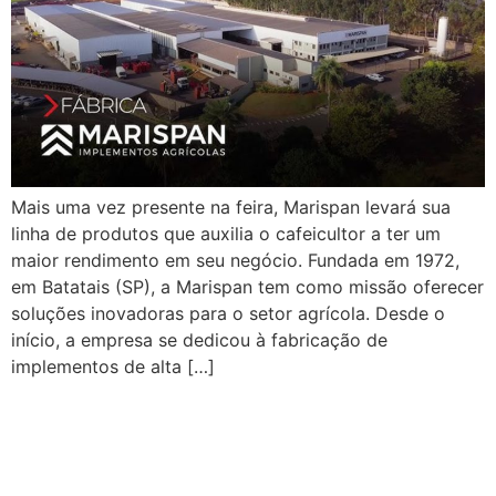
Mais uma vez presente na feira, Marispan levará sua
linha de produtos que auxilia o cafeicultor a ter um
maior rendimento em seu negócio. Fundada em 1972,
em Batatais (SP), a Marispan tem como missão oferecer
soluções inovadoras para o setor agrícola. Desde o
início, a empresa se dedicou à fabricação de
implementos de alta […]