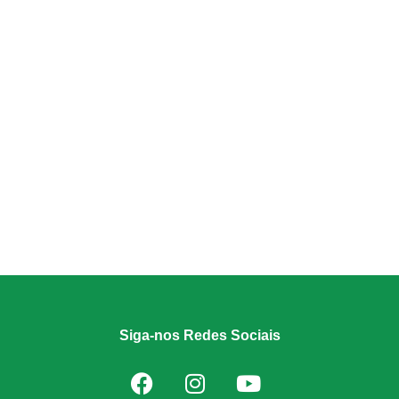
Siga-nos Redes Sociais