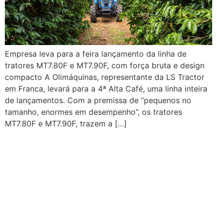
Empresa leva para a feira lançamento da linha de
tratores MT7.80F e MT7.90F, com força bruta e design
compacto A Olimáquinas, representante da LS Tractor
em Franca, levará para a 4ª Alta Café, uma linha inteira
de lançamentos. Com a premissa de “pequenos no
tamanho, enormes em desempenho”, os tratores
MT7.80F e MT7.90F, trazem a […]