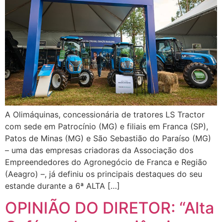
A Olimáquinas, concessionária de tratores LS Tractor
com sede em Patrocínio (MG) e filiais em Franca (SP),
Patos de Minas (MG) e São Sebastião do Paraíso (MG)
– uma das empresas criadoras da Associação dos
Empreendedores do Agronegócio de Franca e Região
(Aeagro) –, já definiu os principais destaques do seu
estande durante a 6ª ALTA […]
OPINIÃO DO DIRETOR: “Alta