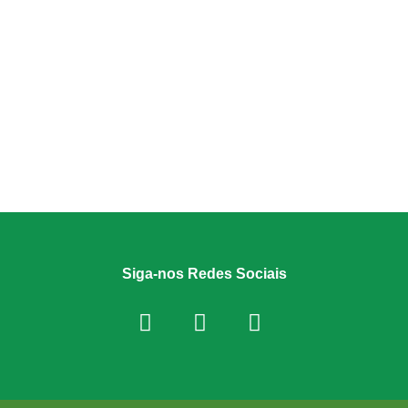
Siga-nos Redes Sociais