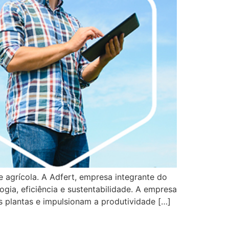
 agrícola. A Adfert, empresa integrante do
gia, eficiência e sustentabilidade. A empresa
 plantas e impulsionam a produtividade […]