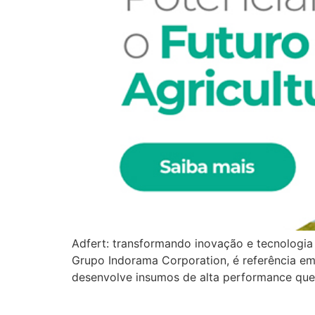
Adfert: transformando inovação e tecnologia
Grupo Indorama Corporation, é referência em 
desenvolve insumos de alta performance que