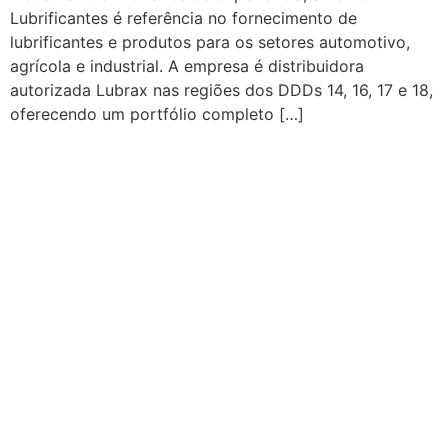
Lubrificantes é referência no fornecimento de
lubrificantes e produtos para os setores automotivo,
agrícola e industrial. A empresa é distribuidora
autorizada Lubrax nas regiões dos DDDs 14, 16, 17 e 18,
oferecendo um portfólio completo […]