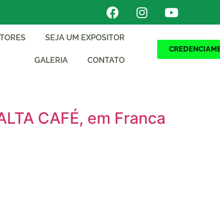
ITORES
SEJA UM EXPOSITOR
CREDENCIAM
GALERIA
CONTATO
 ALTA CAFÉ, em Franca