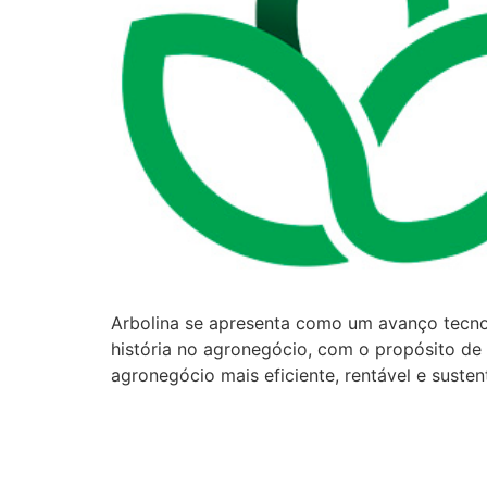
Arbolina se apresenta como um avanço tecnol
história no agronegócio, com o propósito de
agronegócio mais eficiente, rentável e suste