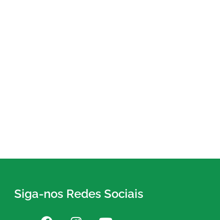
Siga-nos Redes Sociais