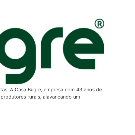
antas. A Casa Bugre, empresa com 43 anos de
 produtores rurais, alavancando um