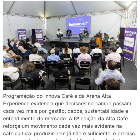
Programação do Innova Café e da Arena Alta
Experience evidencia que decisões no campo passam
cada vez mais por gestão, dados, sustentabilidade e
entendimento do mercado. A 6ª edição da Alta Café
reforça um movimento cada vez mais evidente na
cafeicultura: produzir bem já não é suficiente: é preciso