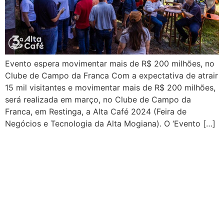
Evento espera movimentar mais de R$ 200 milhões, no
Clube de Campo da Franca Com a expectativa de atrair
15 mil visitantes e movimentar mais de R$ 200 milhões,
será realizada em março, no Clube de Campo da
Franca, em Restinga, a Alta Café 2024 (Feira de
Negócios e Tecnologia da Alta Mogiana). O ‘Evento […]