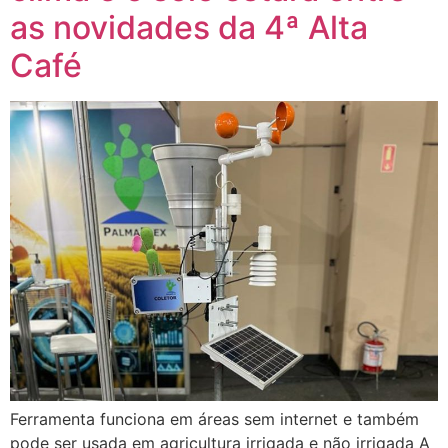
as novidades da 4ª Alta
Café
Ferramenta funciona em áreas sem internet e também
pode ser usada em agricultura irrigada e não irrigada A