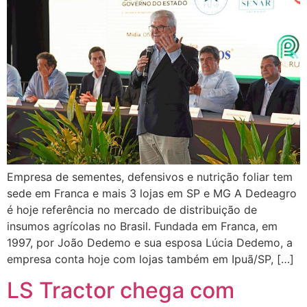
Empresa de sementes, defensivos e nutrição foliar tem
sede em Franca e mais 3 lojas em SP e MG A Dedeagro
é hoje referência no mercado de distribuição de
insumos agrícolas no Brasil. Fundada em Franca, em
1997, por João Dedemo e sua esposa Lúcia Dedemo, a
empresa conta hoje com lojas também em Ipuã/SP, […]
LS Tractor chega com