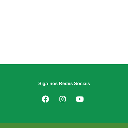
Siga-nos Redes Sociais