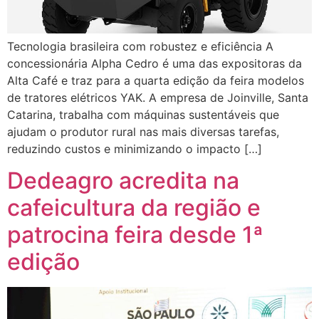
Tecnologia brasileira com robustez e eficiência A
concessionária Alpha Cedro é uma das expositoras da
Alta Café e traz para a quarta edição da feira modelos
de tratores elétricos YAK. A empresa de Joinville, Santa
Catarina, trabalha com máquinas sustentáveis que
ajudam o produtor rural nas mais diversas tarefas,
reduzindo custos e minimizando o impacto […]
Dedeagro acredita na
cafeicultura da região e
patrocina feira desde 1ª
edição