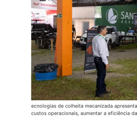
ecnologias de colheita mecanizada apresent
custos operacionais, aumentar a eficiência da