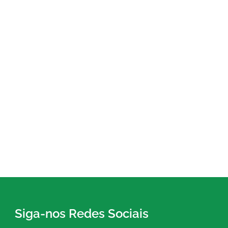
Siga-nos Redes Sociais