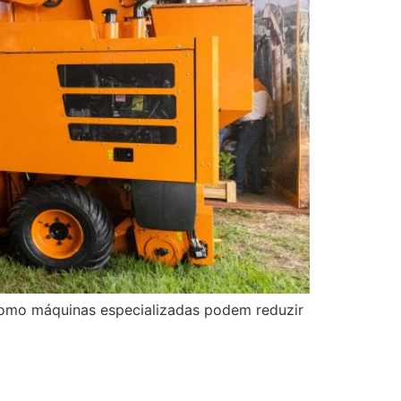
como máquinas especializadas podem reduzir