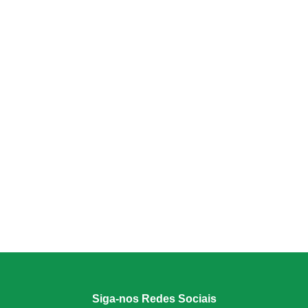
Siga-nos Redes Sociais