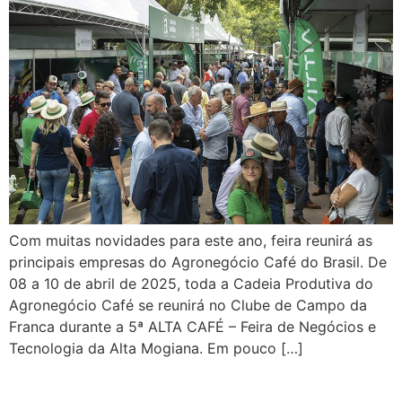
Com muitas novidades para este ano, feira reunirá as
principais empresas do Agronegócio Café do Brasil. De
08 a 10 de abril de 2025, toda a Cadeia Produtiva do
Agronegócio Café se reunirá no Clube de Campo da
Franca durante a 5ª ALTA CAFÉ – Feira de Negócios e
Tecnologia da Alta Mogiana. Em pouco […]